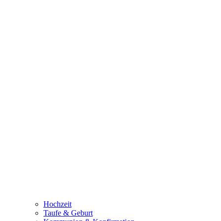
Hochzeit
Taufe & Geburt