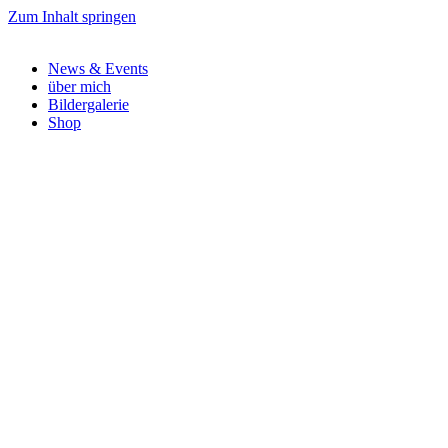
Zum Inhalt springen
News & Events
über mich
Bildergalerie
Shop