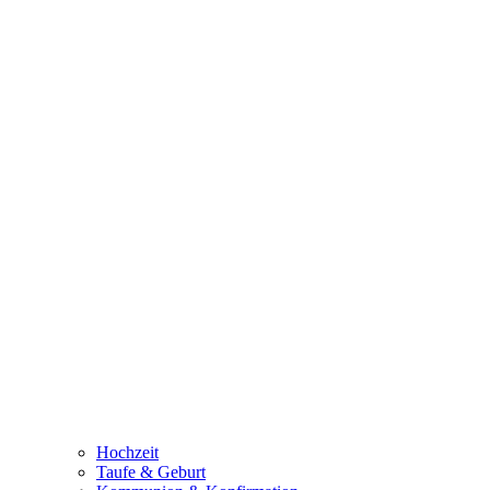
Hochzeit
Taufe & Geburt