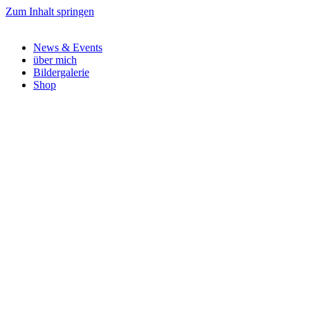
Zum Inhalt springen
News & Events
über mich
Bildergalerie
Shop