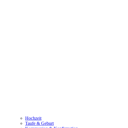
Hochzeit
Taufe & Geburt