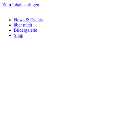
Zum Inhalt springen
News & Events
über mich
Bildergalerie
Shop