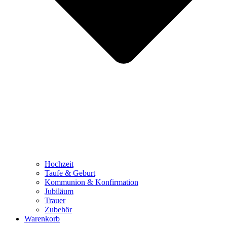
Hochzeit
Taufe & Geburt
Kommunion & Konfirmation
Jubiläum
Trauer
Zubehör
Warenkorb