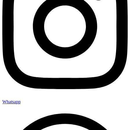
Whatsapp