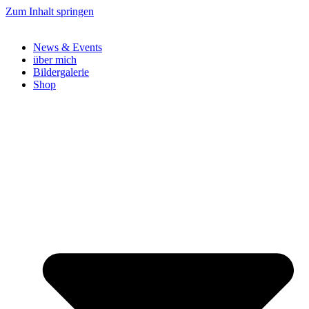
Zum Inhalt springen
News & Events
über mich
Bildergalerie
Shop