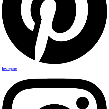
Instagram