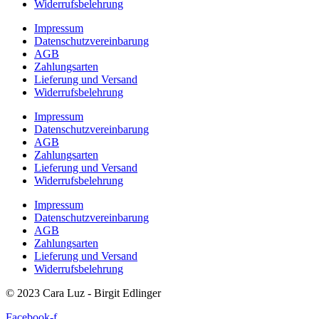
Widerrufsbelehrung
Impressum
Datenschutzvereinbarung
AGB
Zahlungsarten
Lieferung und Versand
Widerrufsbelehrung
Impressum
Datenschutzvereinbarung
AGB
Zahlungsarten
Lieferung und Versand
Widerrufsbelehrung
Impressum
Datenschutzvereinbarung
AGB
Zahlungsarten
Lieferung und Versand
Widerrufsbelehrung
© 2023 Cara Luz - Birgit Edlinger
Facebook-f