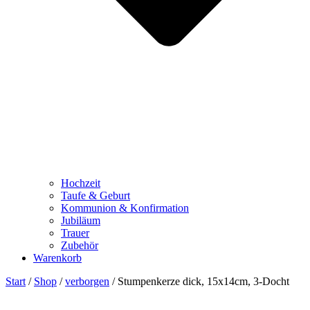
Hochzeit
Taufe & Geburt
Kommunion & Konfirmation
Jubiläum
Trauer
Zubehör
Warenkorb
Start
/
Shop
/
verborgen
/ Stumpenkerze dick, 15x14cm, 3-Docht