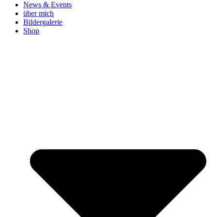
News & Events
über mich
Bildergalerie
Shop