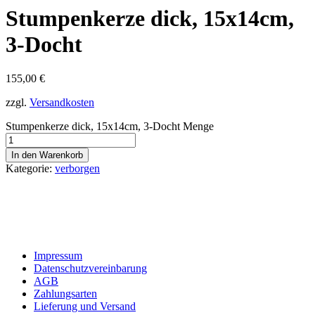
Stumpenkerze dick, 15x14cm,
3-Docht
155,00
€
zzgl.
Versandkosten
Stumpenkerze dick, 15x14cm, 3-Docht Menge
In den Warenkorb
Kategorie:
verborgen
Impressum
Datenschutzvereinbarung
AGB
Zahlungsarten
Lieferung und Versand