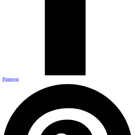
Pinterest