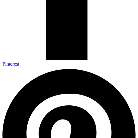
Pinterest