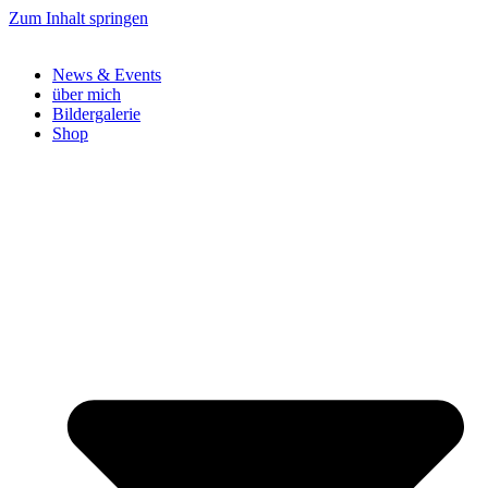
Zum Inhalt springen
News & Events
über mich
Bildergalerie
Shop