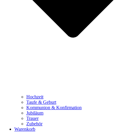
Hochzeit
Taufe & Geburt
Kommunion & Konfirmation
Jubiläum
Trauer
Zubehör
Warenkorb