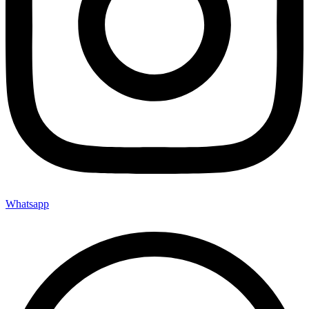
Whatsapp