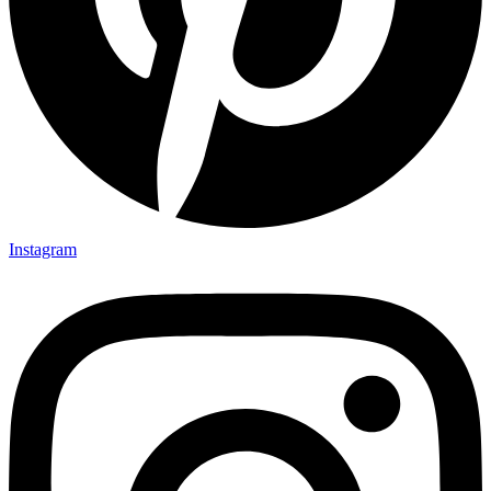
Instagram