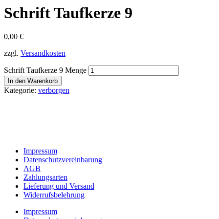
Schrift Taufkerze 9
0,00
€
zzgl.
Versandkosten
Schrift Taufkerze 9 Menge
In den Warenkorb
Kategorie:
verborgen
Impressum
Datenschutzvereinbarung
AGB
Zahlungsarten
Lieferung und Versand
Widerrufsbelehrung
Impressum