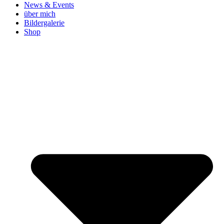
News & Events
über mich
Bildergalerie
Shop