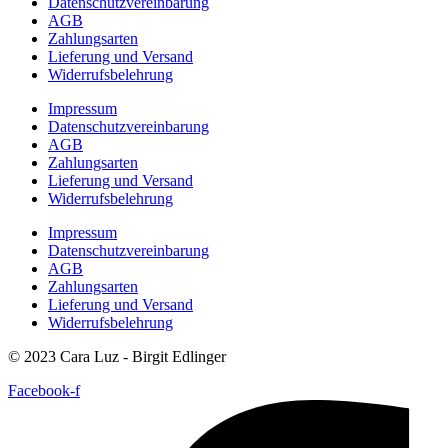
Datenschutzvereinbarung
AGB
Zahlungsarten
Lieferung und Versand
Widerrufsbelehrung
Impressum
Datenschutzvereinbarung
AGB
Zahlungsarten
Lieferung und Versand
Widerrufsbelehrung
Impressum
Datenschutzvereinbarung
AGB
Zahlungsarten
Lieferung und Versand
Widerrufsbelehrung
© 2023 Cara Luz - Birgit Edlinger
Facebook-f