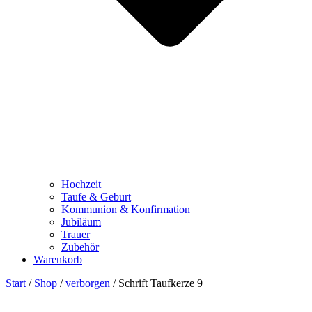
Hochzeit
Taufe & Geburt
Kommunion & Konfirmation
Jubiläum
Trauer
Zubehör
Warenkorb
Start
/
Shop
/
verborgen
/ Schrift Taufkerze 9