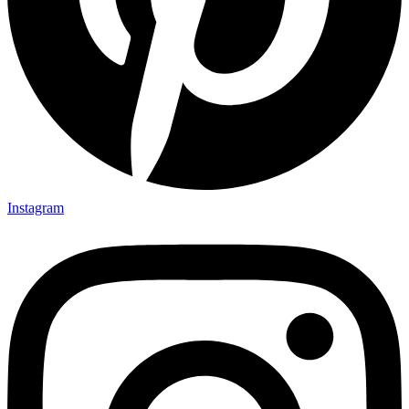
Instagram