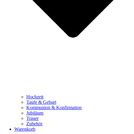
Hochzeit
Taufe & Geburt
Kommunion & Konfirmation
Jubiläum
Trauer
Zubehör
Warenkorb