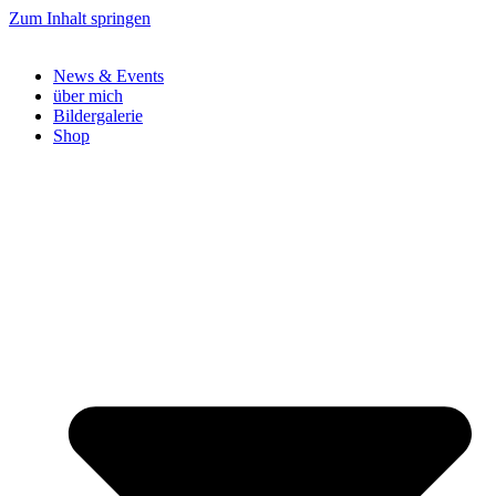
Zum Inhalt springen
News & Events
über mich
Bildergalerie
Shop