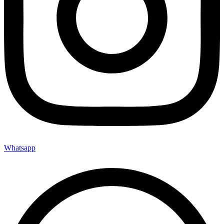
Whatsapp