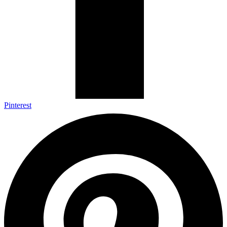
Pinterest