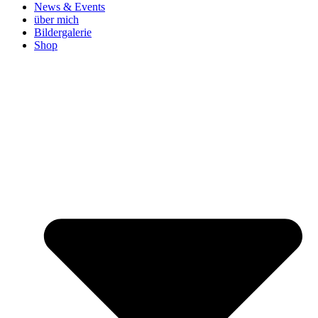
News & Events
über mich
Bildergalerie
Shop