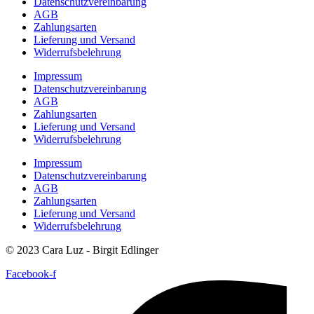
Datenschutzvereinbarung
AGB
Zahlungsarten
Lieferung und Versand
Widerrufsbelehrung
Impressum
Datenschutzvereinbarung
AGB
Zahlungsarten
Lieferung und Versand
Widerrufsbelehrung
Impressum
Datenschutzvereinbarung
AGB
Zahlungsarten
Lieferung und Versand
Widerrufsbelehrung
© 2023 Cara Luz - Birgit Edlinger
Facebook-f