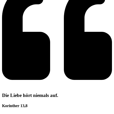
Die Liebe hört niemals auf.
Korinther 13,8