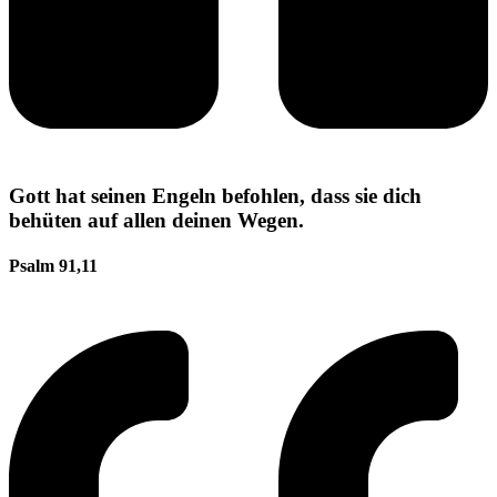
Gott hat seinen Engeln befohlen, dass sie dich
behüten auf allen deinen Wegen.
Psalm 91,11