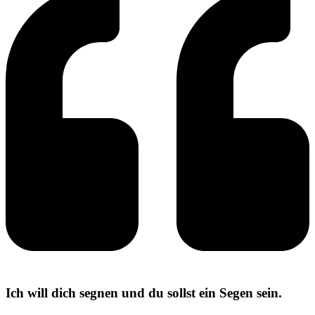
Ich will dich segnen und du sollst ein Segen sein.