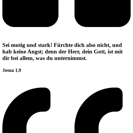
Sei mutig und stark! Fürchte dich also nicht, und
hab keine Angst; denn der Herr, dein Gott, ist mit
dir bei allem, was du unternimmst.
Josua 1,9