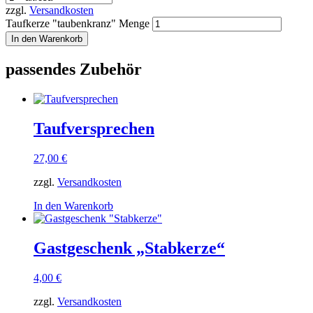
zzgl.
Versandkosten
Taufkerze "taubenkranz" Menge
In den Warenkorb
passendes Zubehör
Taufversprechen
27,00
€
zzgl.
Versandkosten
In den Warenkorb
Gastgeschenk „Stabkerze“
4,00
€
zzgl.
Versandkosten