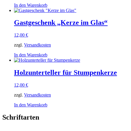
In den Warenkorb
Gastgeschenk „Kerze im Glas“
12,00
€
zzgl.
Versandkosten
In den Warenkorb
Holzunterteller für Stumpenkerze
12,00
€
zzgl.
Versandkosten
In den Warenkorb
Schriftarten