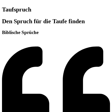
Taufspruch
Den Spruch für die Taufe finden
Biblische Sprüche