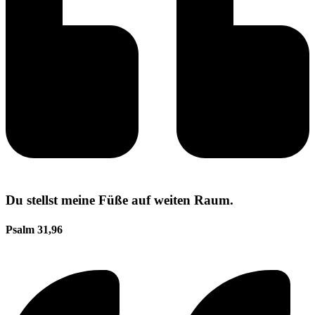
Du stellst meine Füße auf weiten Raum.
Psalm 31,96