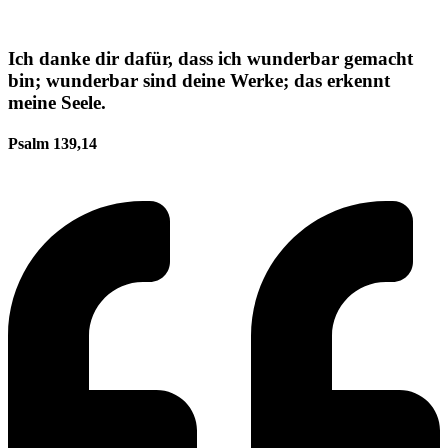
Ich danke dir dafür, dass ich wunderbar gemacht
bin; wunderbar sind deine Werke; das erkennt
meine Seele.
Psalm 139,14