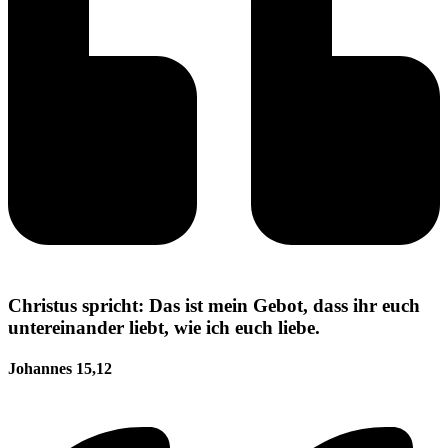
Christus spricht: Das ist mein Gebot, dass ihr euch
untereinander liebt, wie ich euch liebe.
Johannes 15,12