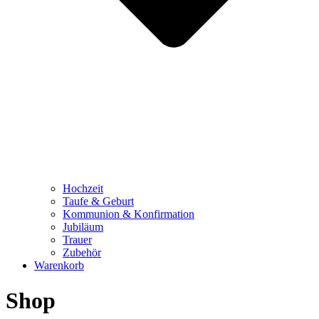
Hochzeit
Taufe & Geburt
Kommunion & Konfirmation
Jubiläum
Trauer
Zubehör
Warenkorb
Shop