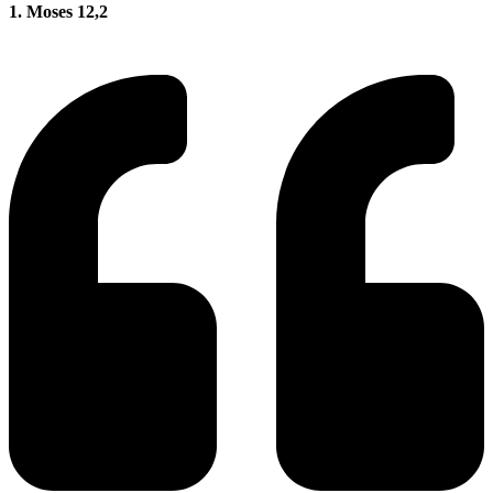
1. Moses 12,2