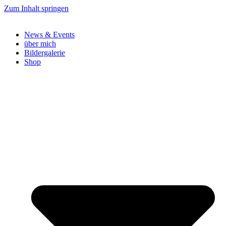
Zum Inhalt springen
News & Events
über mich
Bildergalerie
Shop