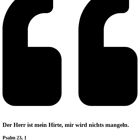
Der Herr ist mein Hirte, mir wird nichts mangeln.
Psalm 23, 1