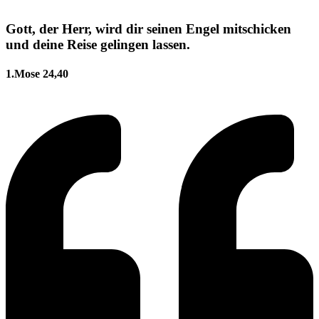
Gott, der Herr, wird dir seinen Engel mitschicken
und deine Reise gelingen lassen.
1.Mose 24,40