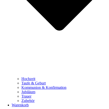
Hochzeit
Taufe & Geburt
Kommunion & Konfirmation
Jubiläum
Trauer
Zubehör
Warenkorb