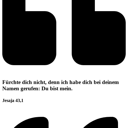
Fürchte dich nicht, denn ich habe dich bei deinem
Namen gerufen: Du bist mein.
Jesaja 43,1