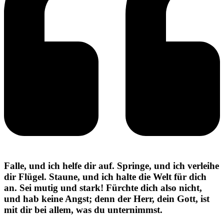
Falle, und ich helfe dir auf. Springe, und ich verleihe
dir Flügel. Staune, und ich halte die Welt für dich
an. Sei mutig und stark! Fürchte dich also nicht,
und hab keine Angst; denn der Herr, dein Gott, ist
mit dir bei allem, was du unternimmst.