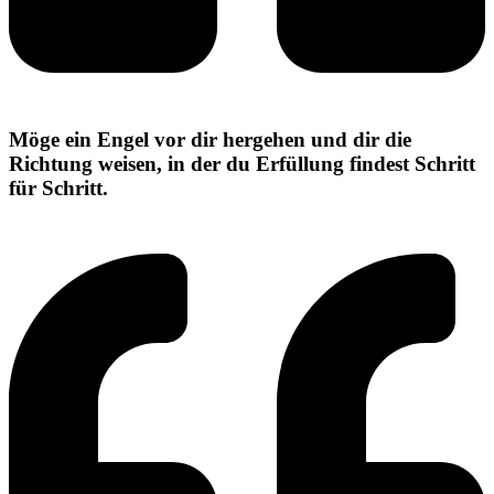
Möge ein Engel vor dir hergehen und dir die
Richtung weisen, in der du Erfüllung findest Schritt
für Schritt.