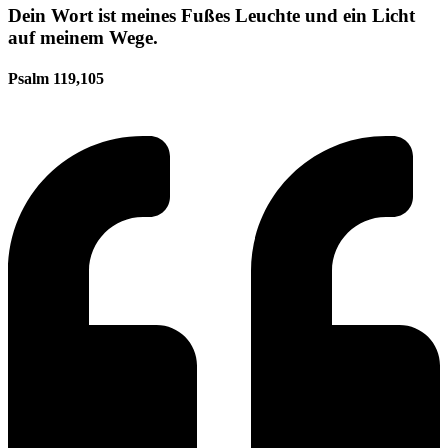
Dein Wort ist meines Fußes Leuchte und ein Licht
auf meinem Wege.
Psalm 119,105