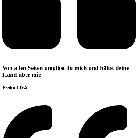
Von allen Seiten umgibst du mich und hältst deine
Hand über mir.
Psalm 139,5