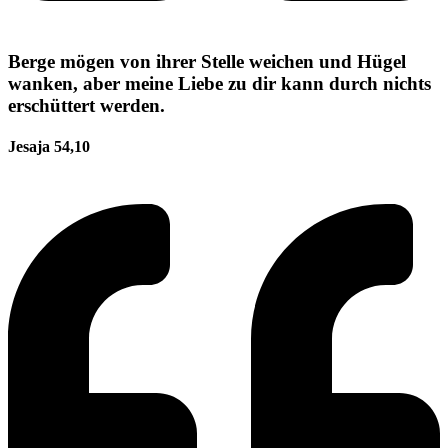
Berge mögen von ihrer Stelle weichen und Hügel
wanken, aber meine Liebe zu dir kann durch nichts
erschüttert werden.
Jesaja 54,10