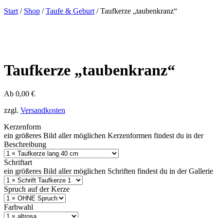
Start
/
Shop
/
Taufe & Geburt
/ Taufkerze „taubenkranz“
Taufkerze „taubenkranz“
Ab
0,00
€
zzgl.
Versandkosten
Kerzenform
ein größeres Bild aller möglichen Kerzenformen findest du in der
Beschreibung
Schriftart
ein größeres Bild aller möglichen Schriften findest du in der Gallerie
Spruch auf der Kerze
Farbwahl