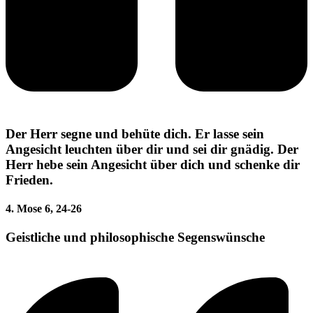
Der Herr segne und behüte dich. Er lasse sein
Angesicht leuchten über dir und sei dir gnädig. Der
Herr hebe sein Angesicht über dich und schenke dir
Frieden.
4. Mose 6, 24-26
Geistliche und philosophische Segenswünsche