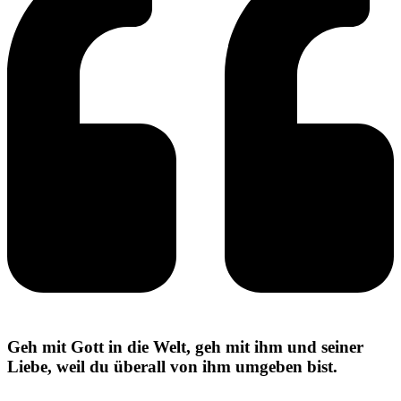
Geh mit Gott in die Welt, geh mit ihm und seiner
Liebe, weil du überall von ihm umgeben bist.