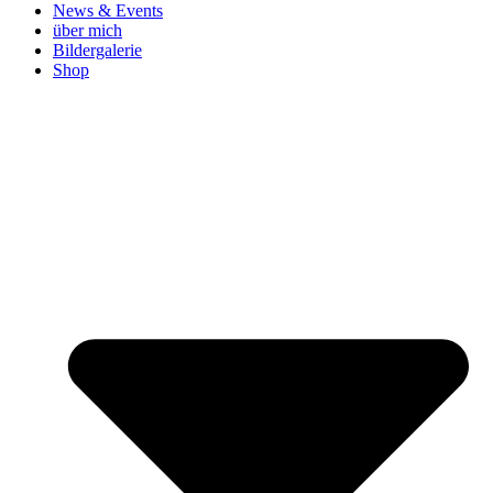
News & Events
über mich
Bildergalerie
Shop