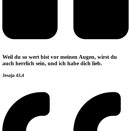
Weil du so wert bist vor meinen Augen, wirst du
auch herrlich sein, und ich habe dich lieb.
Jesaja 43,4