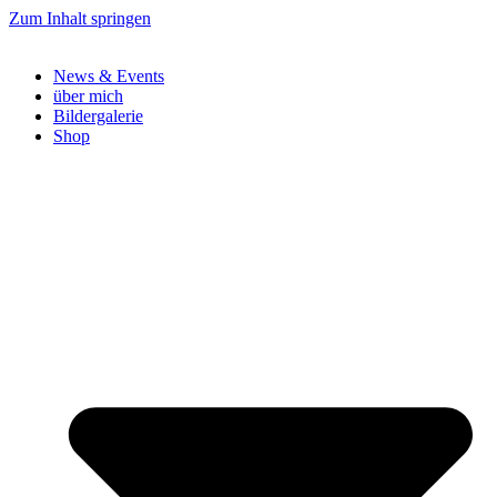
Zum Inhalt springen
News & Events
über mich
Bildergalerie
Shop