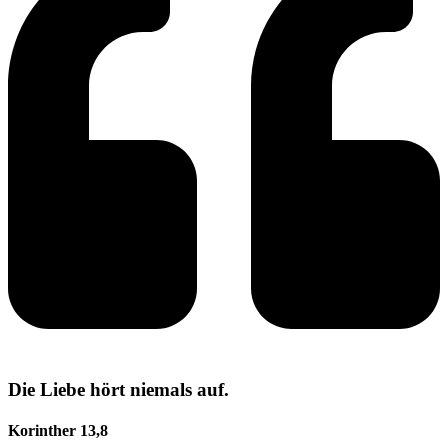
Die Liebe hört niemals auf.
Korinther 13,8