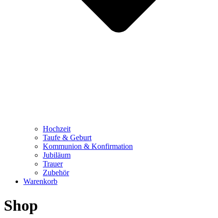
Hochzeit
Taufe & Geburt
Kommunion & Konfirmation
Jubiläum
Trauer
Zubehör
Warenkorb
Shop