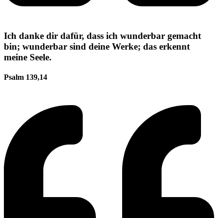
Ich danke dir dafür, dass ich wunderbar gemacht
bin; wunderbar sind deine Werke; das erkennt
meine Seele.
Psalm 139,14