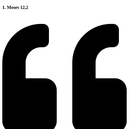
1. Moses 12,2