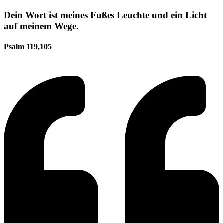
Dein Wort ist meines Fußes Leuchte und ein Licht
auf meinem Wege.
Psalm 119,105