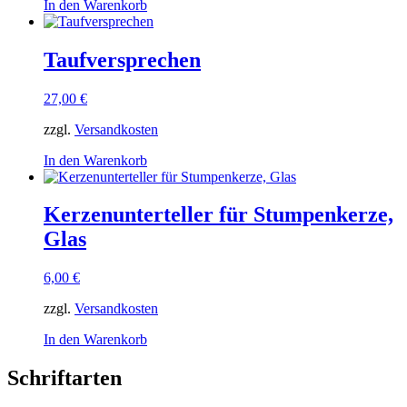
In den Warenkorb
Taufversprechen
27,00
€
zzgl.
Versandkosten
In den Warenkorb
Kerzenunterteller für Stumpenkerze,
Glas
6,00
€
zzgl.
Versandkosten
In den Warenkorb
Schriftarten