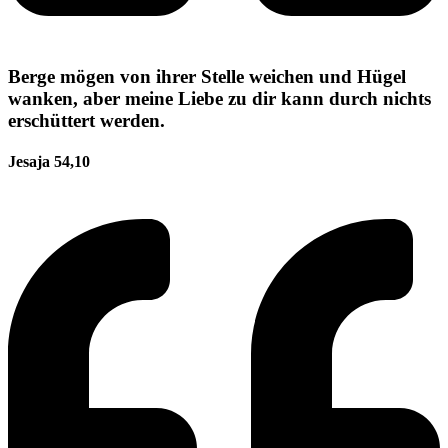
Berge mögen von ihrer Stelle weichen und Hügel
wanken, aber meine Liebe zu dir kann durch nichts
erschüttert werden.
Jesaja 54,10