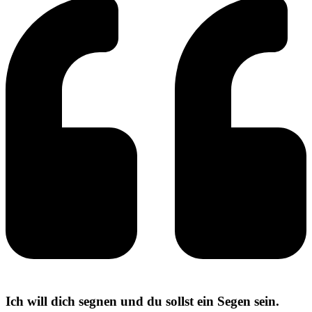
Ich will dich segnen und du sollst ein Segen sein.