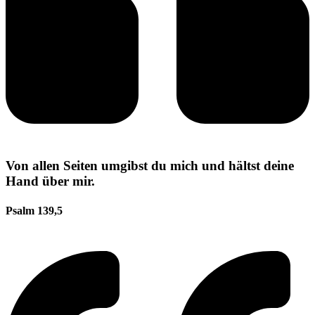
Von allen Seiten umgibst du mich und hältst deine
Hand über mir.
Psalm 139,5