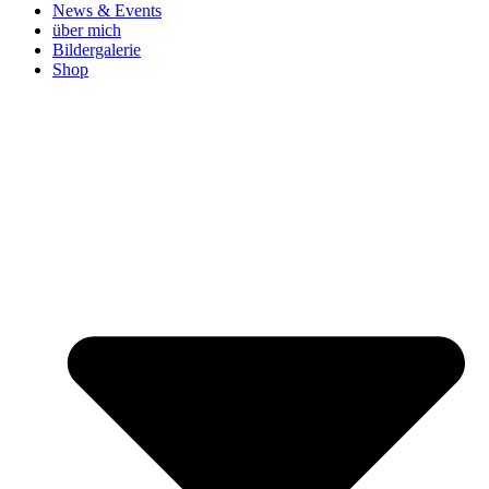
News & Events
über mich
Bildergalerie
Shop