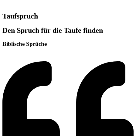
Taufspruch
Den Spruch für die Taufe finden
Biblische Sprüche