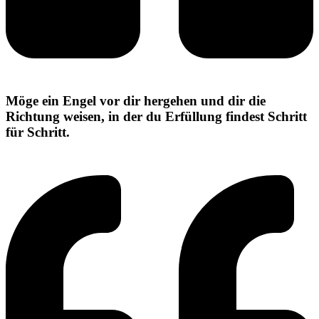
Möge ein Engel vor dir hergehen und dir die
Richtung weisen, in der du Erfüllung findest Schritt
für Schritt.