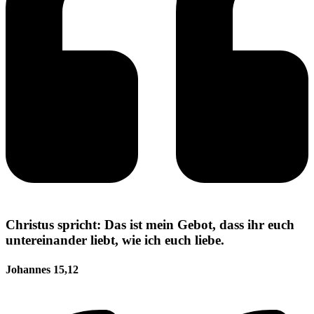
Christus spricht: Das ist mein Gebot, dass ihr euch
untereinander liebt, wie ich euch liebe.
Johannes 15,12