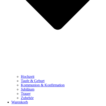
Hochzeit
Taufe & Geburt
Kommunion & Konfirmation
Jubiläum
Trauer
Zubehör
Warenkorb