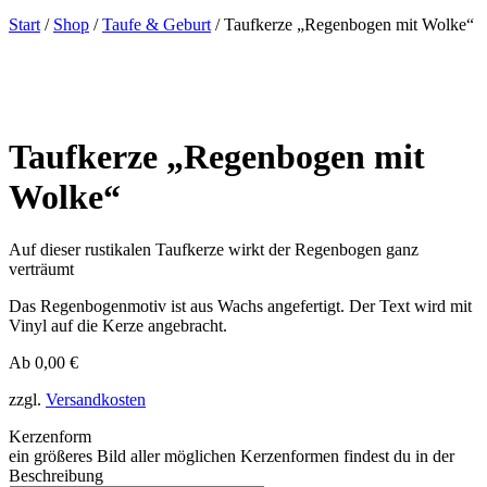
Start
/
Shop
/
Taufe & Geburt
/ Taufkerze „Regenbogen mit Wolke“
Taufkerze „Regenbogen mit
Wolke“
Auf dieser rustikalen Taufkerze wirkt der Regenbogen ganz
verträumt
Das Regenbogenmotiv ist aus Wachs angefertigt. Der Text wird mit
Vinyl auf die Kerze angebracht.
Ab
0,00
€
zzgl.
Versandkosten
Kerzenform
ein größeres Bild aller möglichen Kerzenformen findest du in der
Beschreibung