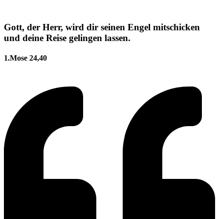
Gott, der Herr, wird dir seinen Engel mitschicken
und deine Reise gelingen lassen.
1.Mose 24,40