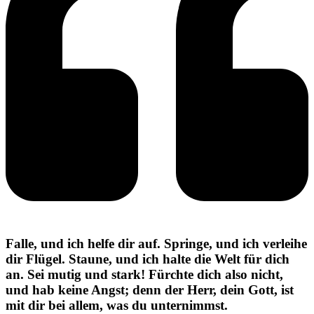
Falle, und ich helfe dir auf. Springe, und ich verleihe
dir Flügel. Staune, und ich halte die Welt für dich
an. Sei mutig und stark! Fürchte dich also nicht,
und hab keine Angst; denn der Herr, dein Gott, ist
mit dir bei allem, was du unternimmst.