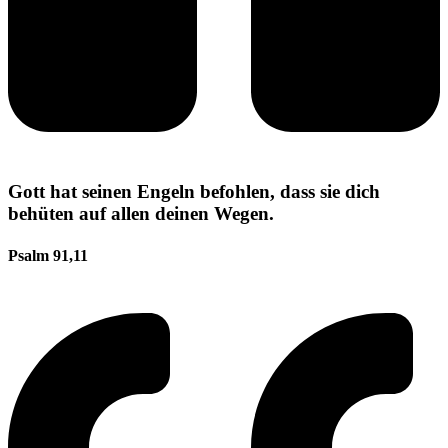
Gott hat seinen Engeln befohlen, dass sie dich
behüten auf allen deinen Wegen.
Psalm 91,11