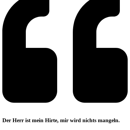
Der Herr ist mein Hirte, mir wird nichts mangeln.