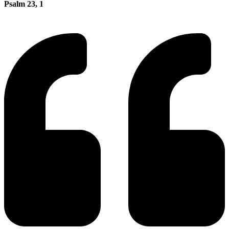
Psalm 23, 1