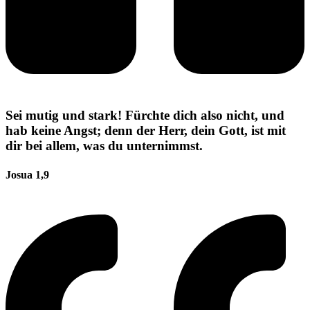
Sei mutig und stark! Fürchte dich also nicht, und
hab keine Angst; denn der Herr, dein Gott, ist mit
dir bei allem, was du unternimmst.
Josua 1,9