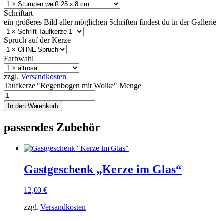
Schriftart
ein größeres Bild aller möglichen Schriften findest du in der Gallerie
Spruch auf der Kerze
Farbwahl
zzgl.
Versandkosten
Taufkerze "Regenbogen mit Wolke" Menge
In den Warenkorb
passendes Zubehör
Gastgeschenk „Kerze im Glas“
12,00
€
zzgl.
Versandkosten