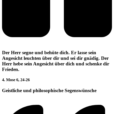
Der Herr segne und behüte dich. Er lasse sein
Angesicht leuchten über dir und sei dir gnädig. Der
Herr hebe sein Angesicht über dich und schenke dir
Frieden.
4. Mose 6, 24-26
Geistliche und philosophische Segenswünsche