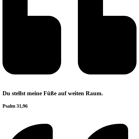
Du stellst meine Füße auf weiten Raum.
Psalm 31,96