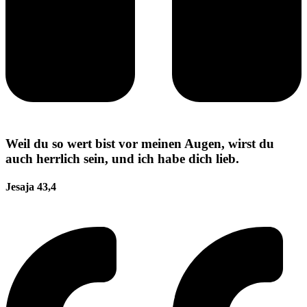
Weil du so wert bist vor meinen Augen, wirst du
auch herrlich sein, und ich habe dich lieb.
Jesaja 43,4