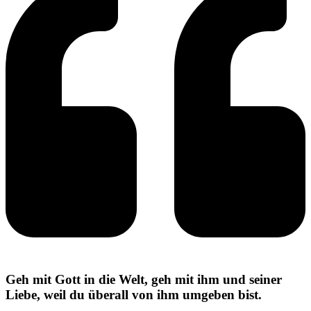
Geh mit Gott in die Welt, geh mit ihm und seiner
Liebe, weil du überall von ihm umgeben bist.