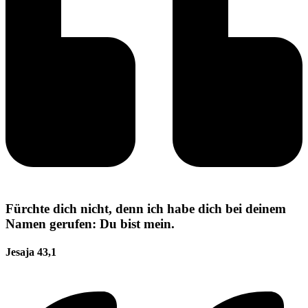
Fürchte dich nicht, denn ich habe dich bei deinem
Namen gerufen: Du bist mein.
Jesaja 43,1