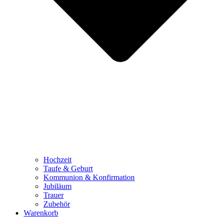
Hochzeit
Taufe & Geburt
Kommunion & Konfirmation
Jubiläum
Trauer
Zubehör
Warenkorb