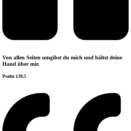
Von allen Seiten umgibst du mich und hältst deine
Hand über mir.
Psalm 139,5