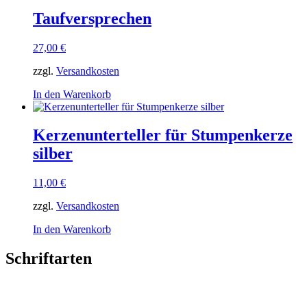
Taufversprechen
27,00
€
zzgl.
Versandkosten
In den Warenkorb
Kerzenunterteller für Stumpenkerze
silber
11,00
€
zzgl.
Versandkosten
In den Warenkorb
Schriftarten