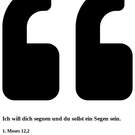
Ich will dich segnen und du sollst ein Segen sein.
1. Moses 12,2