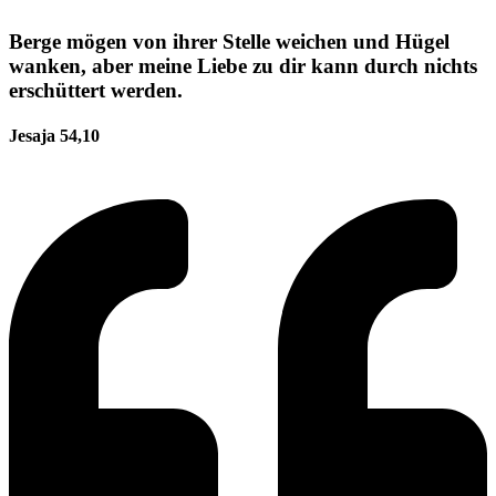
Berge mögen von ihrer Stelle weichen und Hügel
wanken, aber meine Liebe zu dir kann durch nichts
erschüttert werden.
Jesaja 54,10