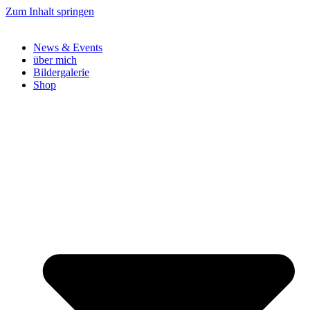
Zum Inhalt springen
News & Events
über mich
Bildergalerie
Shop