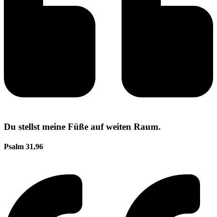
Du stellst meine Füße auf weiten Raum.
Psalm 31,96