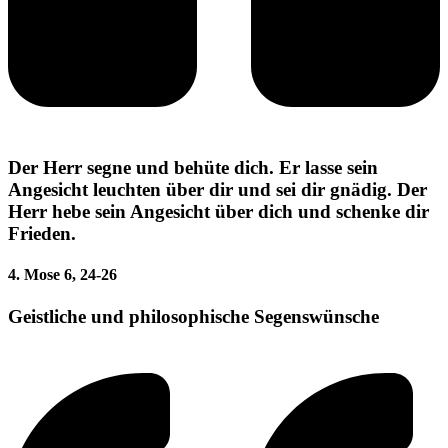
Der Herr segne und behüte dich. Er lasse sein
Angesicht leuchten über dir und sei dir gnädig. Der
Herr hebe sein Angesicht über dich und schenke dir
Frieden.
4. Mose 6, 24-26
Geistliche und philosophische Segenswünsche