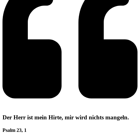
Der Herr ist mein Hirte, mir wird nichts mangeln.
Psalm 23, 1