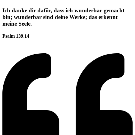
Ich danke dir dafür, dass ich wunderbar gemacht
bin; wunderbar sind deine Werke; das erkennt
meine Seele.
Psalm 139,14