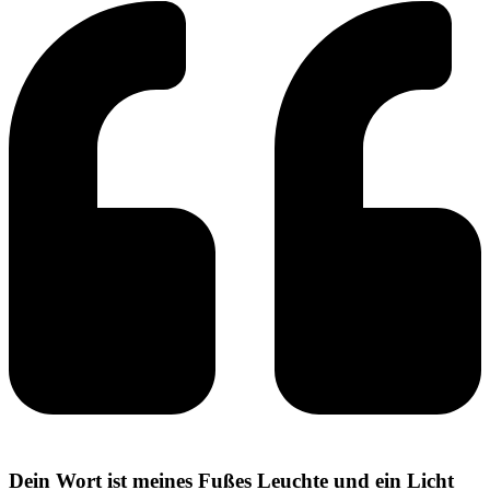
Dein Wort ist meines Fußes Leuchte und ein Licht