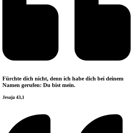
Fürchte dich nicht, denn ich habe dich bei deinem
Namen gerufen: Du bist mein.
Jesaja 43,1