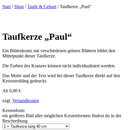
Start
/
Shop
/
Taufe & Geburt
/ Taufkerze „Paul“
Taufkerze „Paul“
Ein Blütenkranz mit verschiedenen grünen Blättern bildet den
Mittelpunkt dieser Taufkerze.
Die Farben des Kranzes können nicht individualisiert werden.
Das Motiv und der Text wird bei dieser Taufkerze direkt auf den
Kerzenrohling gedruckt.
Ab
0,00
€
zzgl.
Versandkosten
Kerzenform
ein größeres Bild aller möglichen Kerzenformen findest du in der
Beschreibung