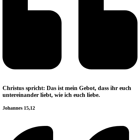
Christus spricht: Das ist mein Gebot, dass ihr euch
untereinander liebt, wie ich euch liebe.
Johannes 15,12