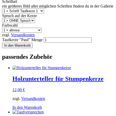
Schriftart
ein größeres Bild aller möglichen Schriften findest du in der Gallerie
Spruch auf der Kerze
Farbwahl
zzgl.
Versandkosten
Taufkerze "Paul" Menge
In den Warenkorb
passendes Zubehör
Holzunterteller für Stumpenkerze
12,00
€
zzgl.
Versandkosten
In den Warenkorb