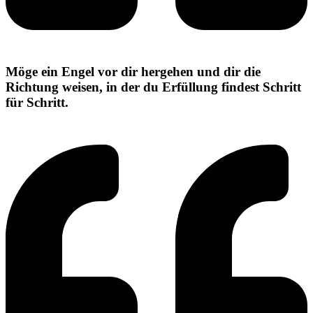
Möge ein Engel vor dir hergehen und dir die
Richtung weisen, in der du Erfüllung findest Schritt
für Schritt.