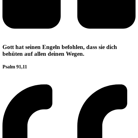
Gott hat seinen Engeln befohlen, dass sie dich
behüten auf allen deinen Wegen.
Psalm 91,11