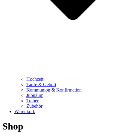
Hochzeit
Taufe & Geburt
Kommunion & Konfirmation
Jubiläum
Trauer
Zubehör
Warenkorb
Shop