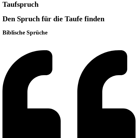
Taufspruch
Den Spruch für die Taufe finden
Biblische Sprüche