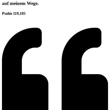
auf meinem Wege.
Psalm 119,105