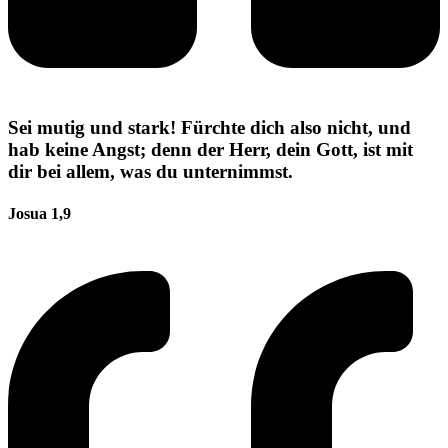
Sei mutig und stark! Fürchte dich also nicht, und
hab keine Angst; denn der Herr, dein Gott, ist mit
dir bei allem, was du unternimmst.
Josua 1,9