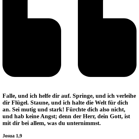
Falle, und ich helfe dir auf. Springe, und ich verleihe
dir Flügel. Staune, und ich halte die Welt für dich
an. Sei mutig und stark! Fürchte dich also nicht,
und hab keine Angst; denn der Herr, dein Gott, ist
mit dir bei allem, was du unternimmst.
Josua 1,9