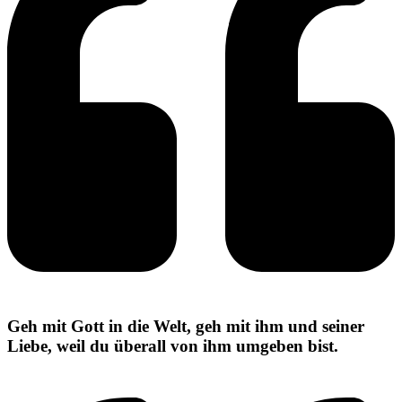
Geh mit Gott in die Welt, geh mit ihm und seiner
Liebe, weil du überall von ihm umgeben bist.