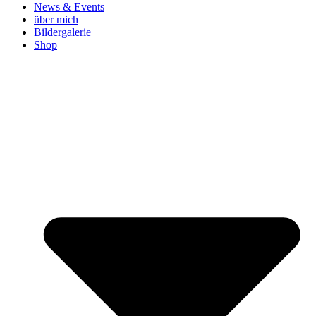
News & Events
über mich
Bildergalerie
Shop