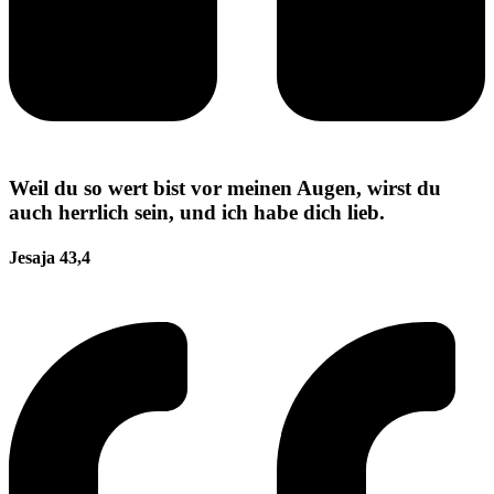
Weil du so wert bist vor meinen Augen, wirst du
auch herrlich sein, und ich habe dich lieb.
Jesaja 43,4