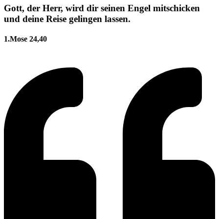
Gott, der Herr, wird dir seinen Engel mitschicken
und deine Reise gelingen lassen.
1.Mose 24,40