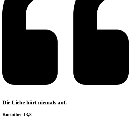
Die Liebe hört niemals auf.
Korinther 13,8