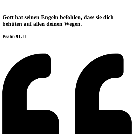
Gott hat seinen Engeln befohlen, dass sie dich
behüten auf allen deinen Wegen.
Psalm 91,11