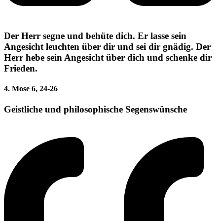
Der Herr segne und behüte dich. Er lasse sein
Angesicht leuchten über dir und sei dir gnädig. Der
Herr hebe sein Angesicht über dich und schenke dir
Frieden.
4. Mose 6, 24-26
Geistliche und philosophische Segenswünsche