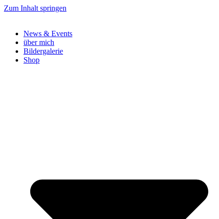
Zum Inhalt springen
News & Events
über mich
Bildergalerie
Shop