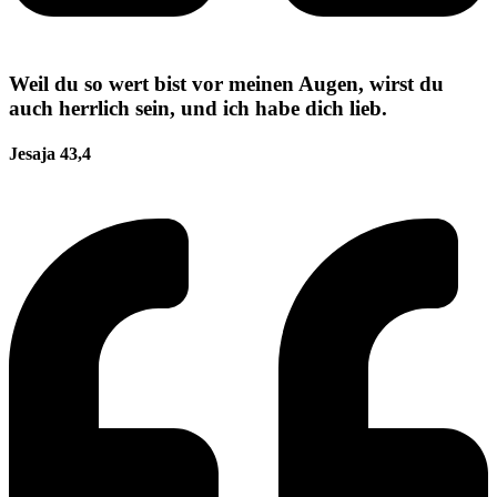
Weil du so wert bist vor meinen Augen, wirst du
auch herrlich sein, und ich habe dich lieb.
Jesaja 43,4