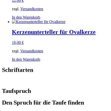
12,00
€
zzgl.
Versandkosten
In den Warenkorb
Kerzenunterteller für Ovalkerze
16,00
€
zzgl.
Versandkosten
In den Warenkorb
Schriftarten
Taufspruch
Den Spruch für die Taufe finden