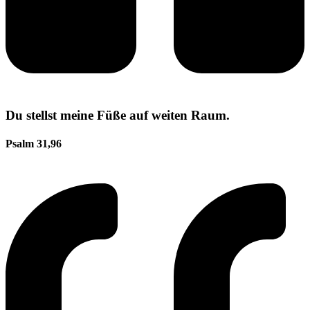
Du stellst meine Füße auf weiten Raum.
Psalm 31,96