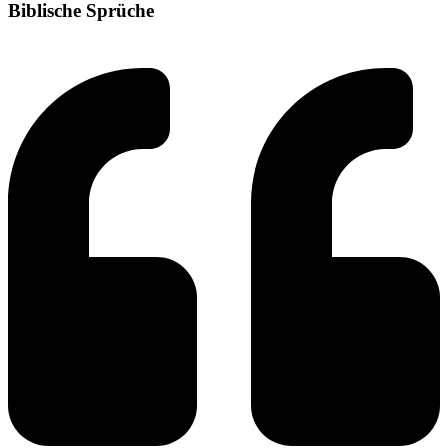
Biblische Sprüche