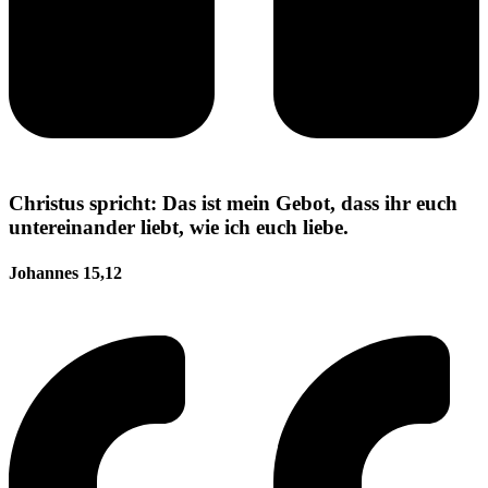
Christus spricht: Das ist mein Gebot, dass ihr euch
untereinander liebt, wie ich euch liebe.
Johannes 15,12