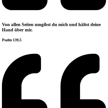
Von allen Seiten umgibst du mich und hältst deine
Hand über mir.
Psalm 139,5