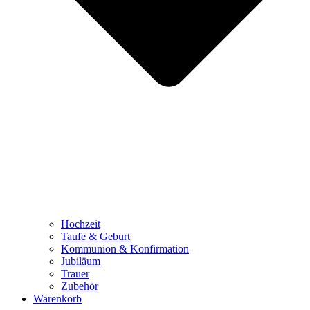
Hochzeit
Taufe & Geburt
Kommunion & Konfirmation
Jubiläum
Trauer
Zubehör
Warenkorb