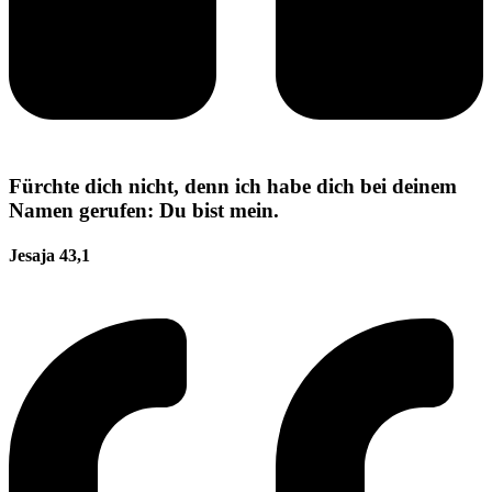
Fürchte dich nicht, denn ich habe dich bei deinem
Namen gerufen: Du bist mein.
Jesaja 43,1