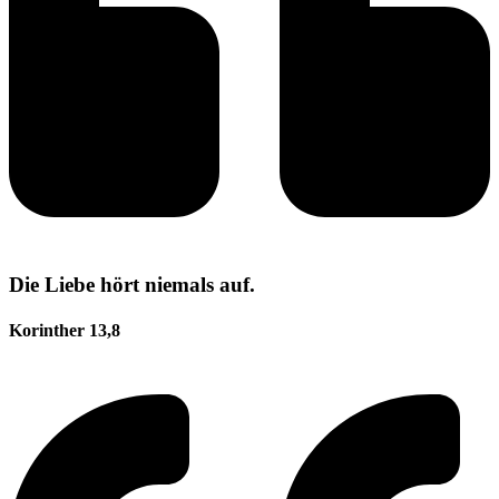
Die Liebe hört niemals auf.
Korinther 13,8