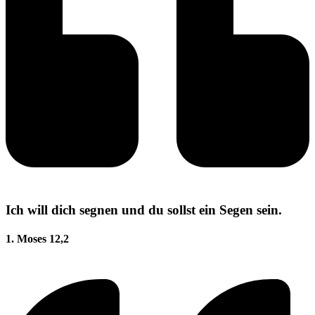
Ich will dich segnen und du sollst ein Segen sein.
1. Moses 12,2