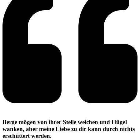
Berge mögen von ihrer Stelle weichen und Hügel
wanken, aber meine Liebe zu dir kann durch nichts
erschüttert werden.