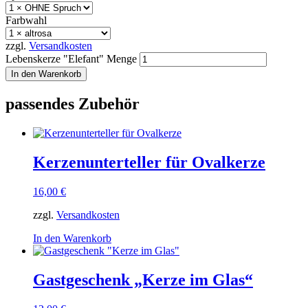
Farbwahl
zzgl.
Versandkosten
Lebenskerze "Elefant" Menge
In den Warenkorb
passendes Zubehör
Kerzenunterteller für Ovalkerze
16,00
€
zzgl.
Versandkosten
In den Warenkorb
Gastgeschenk „Kerze im Glas“