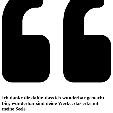
Ich danke dir dafür, dass ich wunderbar gemacht
bin; wunderbar sind deine Werke; das erkennt
meine Seele.