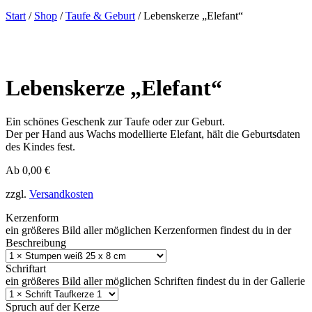
Start
/
Shop
/
Taufe & Geburt
/ Lebenskerze „Elefant“
Lebenskerze „Elefant“
Ein schönes Geschenk zur Taufe oder zur Geburt.
Der per Hand aus Wachs modellierte Elefant, hält die Geburtsdaten
des Kindes fest.
Ab
0,00
€
zzgl.
Versandkosten
Kerzenform
ein größeres Bild aller möglichen Kerzenformen findest du in der
Beschreibung
Schriftart
ein größeres Bild aller möglichen Schriften findest du in der Gallerie
Spruch auf der Kerze