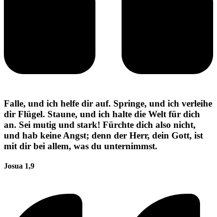
Falle, und ich helfe dir auf. Springe, und ich verleihe
dir Flügel. Staune, und ich halte die Welt für dich
an. Sei mutig und stark! Fürchte dich also nicht,
und hab keine Angst; denn der Herr, dein Gott, ist
mit dir bei allem, was du unternimmst.
Josua 1,9