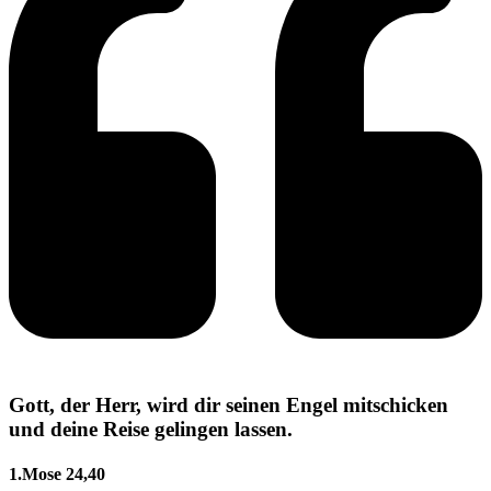
Gott, der Herr, wird dir seinen Engel mitschicken
und deine Reise gelingen lassen.
1.Mose 24,40