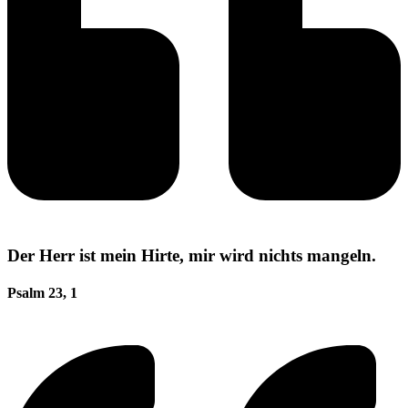
Der Herr ist mein Hirte, mir wird nichts mangeln.
Psalm 23, 1