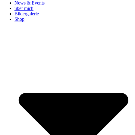
News & Events
über mich
Bildergalerie
Shop