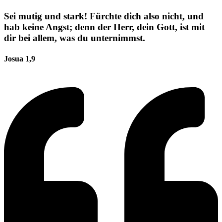
Sei mutig und stark! Fürchte dich also nicht, und
hab keine Angst; denn der Herr, dein Gott, ist mit
dir bei allem, was du unternimmst.
Josua 1,9