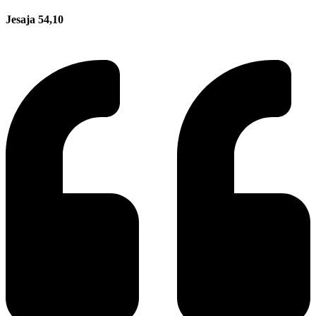
Jesaja 54,10