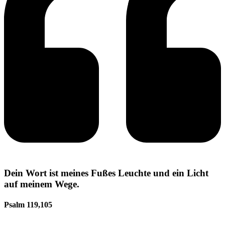
Dein Wort ist meines Fußes Leuchte und ein Licht
auf meinem Wege.
Psalm 119,105