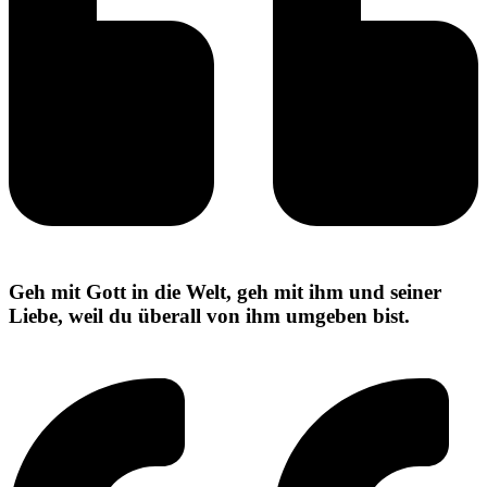
Geh mit Gott in die Welt, geh mit ihm und seiner
Liebe, weil du überall von ihm umgeben bist.