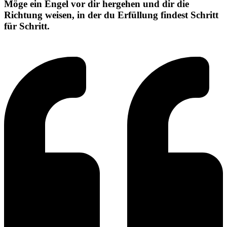
Möge ein Engel vor dir hergehen und dir die
Richtung weisen, in der du Erfüllung findest Schritt
für Schritt.