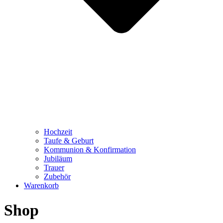
Hochzeit
Taufe & Geburt
Kommunion & Konfirmation
Jubiläum
Trauer
Zubehör
Warenkorb
Shop