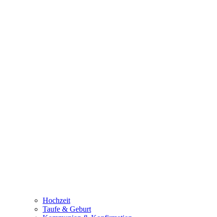
Hochzeit
Taufe & Geburt