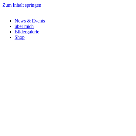
Zum Inhalt springen
News & Events
über mich
Bildergalerie
Shop