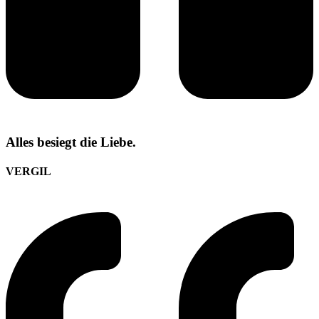
Alles besiegt die Liebe.
VERGIL