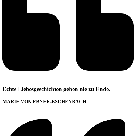
Echte Liebesgeschichten gehen nie zu Ende.
MARIE VON EBNER-ESCHENBACH