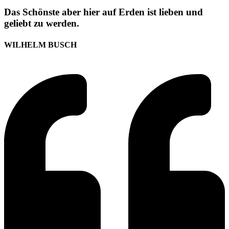
Das Schönste aber hier auf Erden ist lieben und
geliebt zu werden.
WILHELM BUSCH