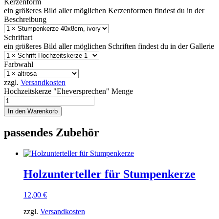
Kerzenform
ein größeres Bild aller möglichen Kerzenformen findest du in der
Beschreibung
Schriftart
ein größeres Bild aller möglichen Schriften findest du in der Gallerie
Farbwahl
zzgl.
Versandkosten
Hochzeitskerze "Eheversprechen" Menge
In den Warenkorb
passendes Zubehör
Holzunterteller für Stumpenkerze
12,00
€
zzgl.
Versandkosten