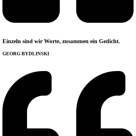
Einzeln sind wir Worte, zusammen ein Gedicht.
GEORG BYDLINSKI