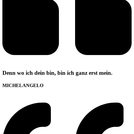
Denn wo ich dein bin, bin ich ganz erst mein.
MICHELANGELO