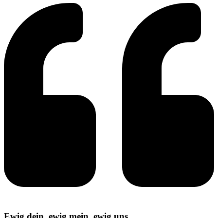
Ewig dein, ewig mein, ewig uns