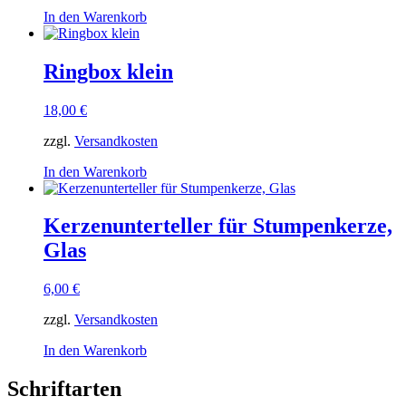
In den Warenkorb
Ringbox klein
18,00
€
zzgl.
Versandkosten
In den Warenkorb
Kerzenunterteller für Stumpenkerze,
Glas
6,00
€
zzgl.
Versandkosten
In den Warenkorb
Schriftarten