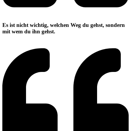
Es ist nicht wichtig, welchen Weg du gehst, sondern
mit wem du ihn gehst.