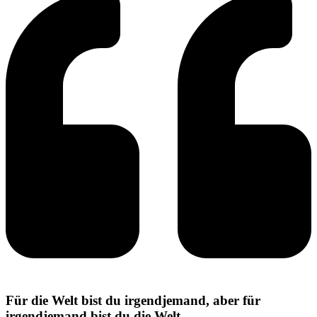
Für die Welt bist du irgendjemand, aber für
irgendjemand bist du die Welt.