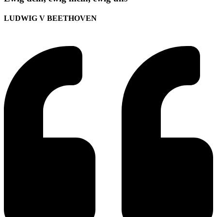
LUDWIG V BEETHOVEN