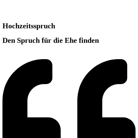
Hochzeitsspruch
Den Spruch für die Ehe finden