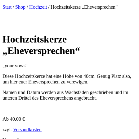
Start
/
Shop
/
Hochzeit
/ Hochzeitskerze „Eheversprechen“
Hochzeitskerze
„Eheversprechen“
„your vows“
Diese Hochzeitskerze hat eine Höhe von 40cm. Genug Platz also,
um hier euer Eheversprechen zu verewigen.
Namen und Datum werden aus Wachsfäden geschrieben und im
unteren Drittel des Eheversprechens angebracht.
Ab
40,00
€
zzgl.
Versandkosten