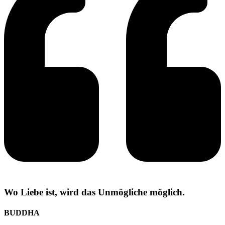
Wo Liebe ist, wird das Unmögliche möglich.
BUDDHA