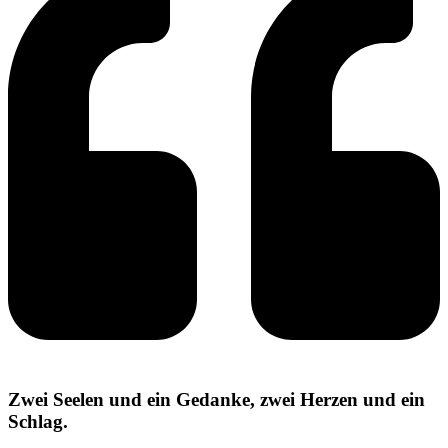
Zwei Seelen und ein Gedanke, zwei Herzen und ein
Schlag.