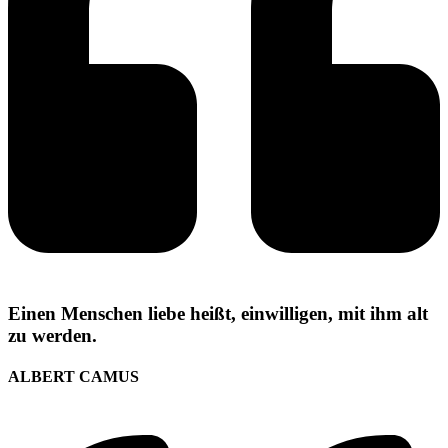
Einen Menschen liebe heißt, einwilligen, mit ihm alt
zu werden.
ALBERT CAMUS