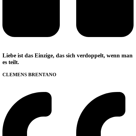
Liebe ist das Einzige, das sich verdoppelt, wenn man
es teilt.
CLEMENS BRENTANO