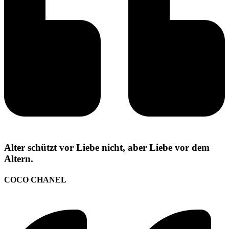
Alter schützt vor Liebe nicht, aber Liebe vor dem
Altern.
COCO CHANEL