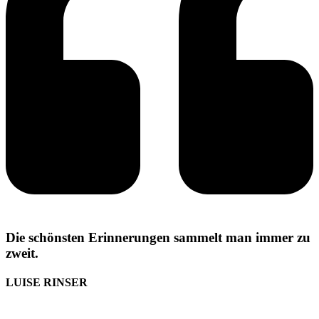
Die schönsten Erinnerungen sammelt man immer zu
zweit.
LUISE RINSER