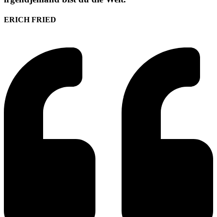
ERICH FRIED