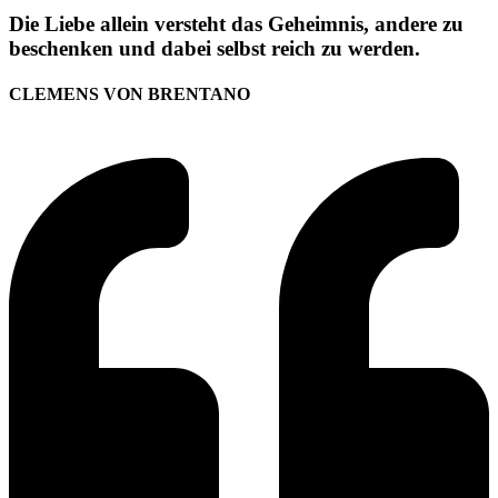
Die Liebe allein versteht das Geheimnis, andere zu
beschenken und dabei selbst reich zu werden.
CLEMENS VON BRENTANO