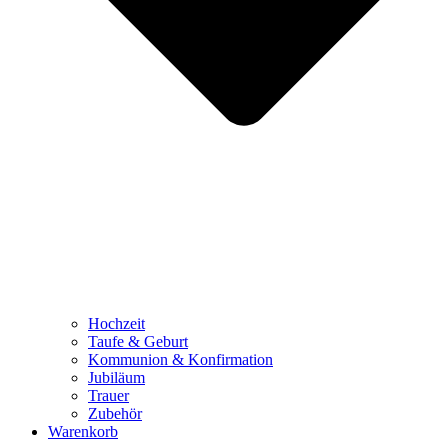
Hochzeit
Taufe & Geburt
Kommunion & Konfirmation
Jubiläum
Trauer
Zubehör
Warenkorb