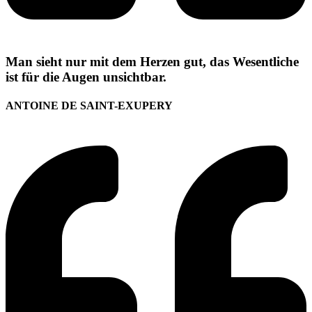
Man sieht nur mit dem Herzen gut, das Wesentliche
ist für die Augen unsichtbar.
ANTOINE DE SAINT-EXUPERY