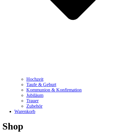
Hochzeit
Taufe & Geburt
Kommunion & Konfirmation
Jubiläum
Trauer
Zubehör
Warenkorb
Shop