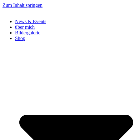
Zum Inhalt springen
News & Events
über mich
Bildergalerie
Shop