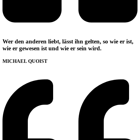
Wer den anderen liebt, lässt ihn gelten, so wie er ist,
wie er gewesen ist und wie er sein wird.
MICHAEL QUOIST