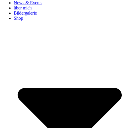
News & Events
über mich
Bildergalerie
Shop